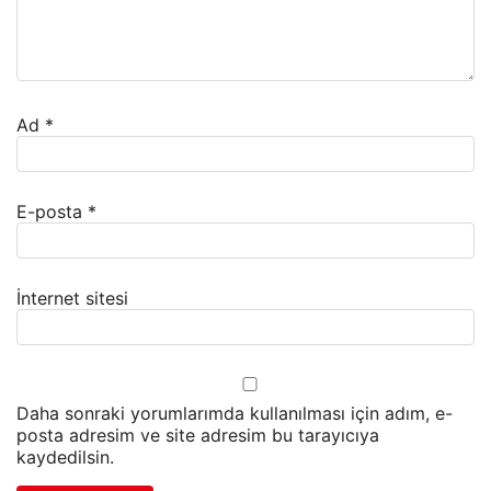
Ad
*
E-posta
*
İnternet sitesi
Daha sonraki yorumlarımda kullanılması için adım, e-
posta adresim ve site adresim bu tarayıcıya
kaydedilsin.