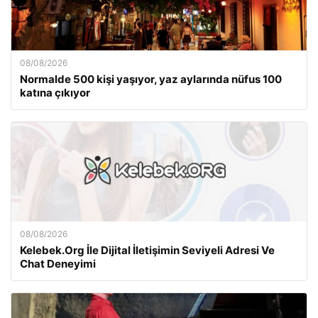
08/08/2026
Normalde 500 kişi yaşıyor, yaz aylarında nüfus 100
katına çıkıyor
08/08/2026
Kelebek.Org İle Dijital İletişimin Seviyeli Adresi Ve
Chat Deneyimi