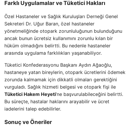
Farklı Uygulamalar ve Tüketici Hakları
Özel Hastaneler ve Sağlık Kuruluşları Derneği Genel
Sekreteri Dr. Uğur Baran, özel hastaneler
yönetmeliğinde otopark zorunluluğunun bulunduğunu
ancak bunun ücretsiz kullanımını zorunlu kılan bir
hüküm olmadığını belirtti. Bu nedenle hastaneler
arasında uygulama farklılıkları yaşanabiliyor.
Tüketici Konfederasyonu Başkanı Aydın Ağaoğlu,
hastaneye yatan bireylerin, otopark ücretlerini ödemek
zorunda kalmamak için dikkatli olmaları gerektiğini
vurguladı. Sağlık hizmeti belgesi ve otopark fişi ile
Tüketici Hakem Heyeti
‘ne başvurulabileceğini belirtti.
Bu süreçte, hastalar haklarını arayabilir ve ücret
iadelerini talep edebilirler.
Sonuç ve Öneriler