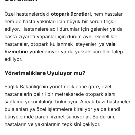
Özel hastanelerdeki
otopark ücretleri
, hem hastalar
hem de hasta yakınları için büyük bir sorun teşkil
ediyor. Hastanelere acil durumlar için gelenler ya da
hasta ziyareti yapanlar için durum aynı. Genellikle
hastaneler, otopark kullanmak isteyenleri ya
vale
hizmetine
yönlendiriyor ya da yüksek ücretler talep
ediliyor.
Yönetmeliklere Uyuluyor mu?
Sağlık Bakanlığı’nın yönetmeliklerine göre, özel
hastanelerin belirli bir metrekarede otopark alanı
sağlama yükümlülüğü bulunuyor. Ancak bazı hastaneler
bu alanları ya özel işletmelere kiralıyor ya da kendi
bünyelerinde paralı hizmet sunuyorlar. Bu durum,
hastaların ve yakınlarının tepkisini çekiyor.