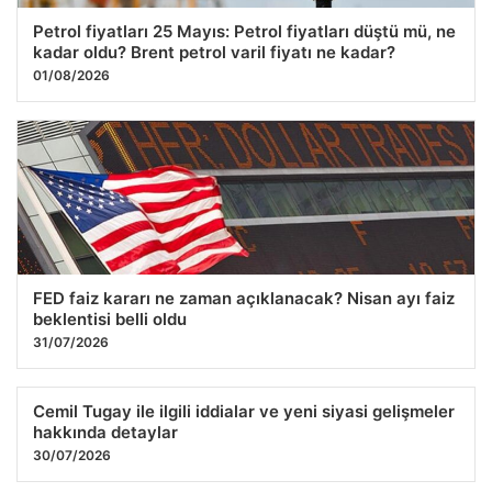
Petrol fiyatları 25 Mayıs: Petrol fiyatları düştü mü, ne
kadar oldu? Brent petrol varil fiyatı ne kadar?
01/08/2026
FED faiz kararı ne zaman açıklanacak? Nisan ayı faiz
beklentisi belli oldu
31/07/2026
Cemil Tugay ile ilgili iddialar ve yeni siyasi gelişmeler
hakkında detaylar
30/07/2026