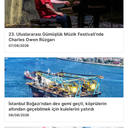
23. Uluslararası Gümüşlük Müzik Festivali’nde
Charles Owen Rüzgarı
07/08/2026
İstanbul Boğazı’ndan dev gemi geçti, köprülerin
altından geçebilmek için kulelerini yatırdı
06/08/2026