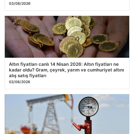
03/08/2026
Altın fiyatları canlı 14 Nisan 2026: Altın fiyatları ne
kadar oldu? Gram, çeyrek, yarım ve cumhuriyet altını
alış satış fiyatları
02/08/2026