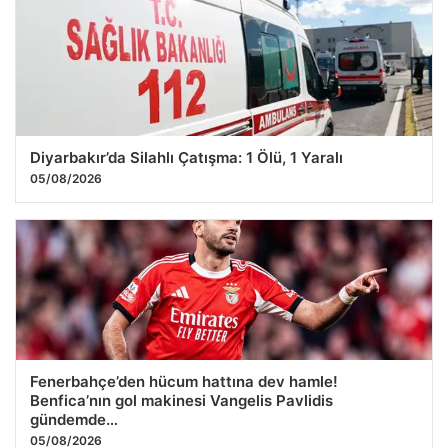
Diyarbakır’da Silahlı Çatışma: 1 Ölü, 1 Yaralı
05/08/2026
Fenerbahçe’den hücum hattına dev hamle!
Benfica’nın gol makinesi Vangelis Pavlidis
gündemde…
05/08/2026