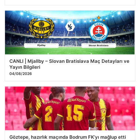
CANLI | Mjallby – Slovan Bratislava Maç Detayları ve
Yayın Bilgileri
04/08/2026
Göztepe, hazırlık maçında Bodrum FK’yı mağlup etti