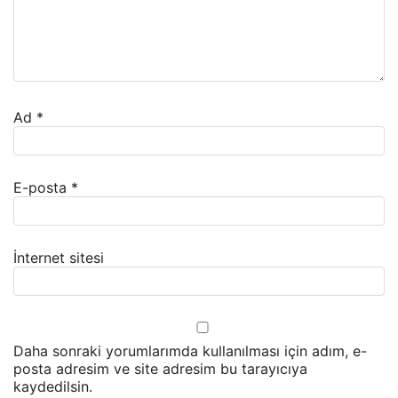
Ad
*
E-posta
*
İnternet sitesi
Daha sonraki yorumlarımda kullanılması için adım, e-
posta adresim ve site adresim bu tarayıcıya
kaydedilsin.