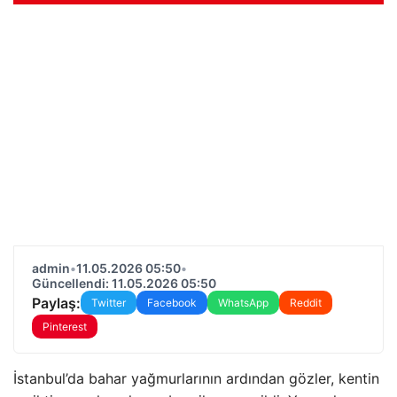
admin
•
11.05.2026 05:50
•
Güncellendi: 11.05.2026 05:50
Paylaş:
Twitter
Facebook
WhatsApp
Reddit
Pinterest
İstanbul’da bahar yağmurlarının ardından gözler, kentin