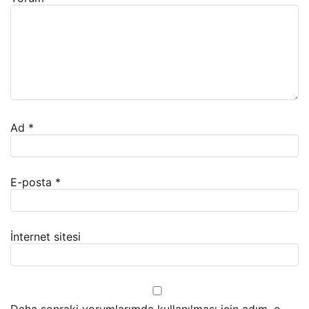
Ad
*
E-posta
*
İnternet sitesi