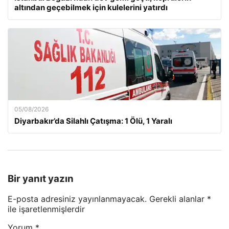
altından geçebilmek için kulelerini yatırdı
05/08/2026
Diyarbakır’da Silahlı Çatışma: 1 Ölü, 1 Yaralı
Bir yanıt yazın
E-posta adresiniz yayınlanmayacak.
Gerekli alanlar
*
ile işaretlenmişlerdir
Yorum
*