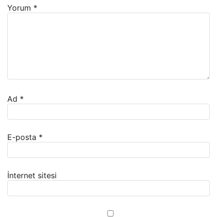
Yorum
*
Ad
*
E-posta
*
İnternet sitesi