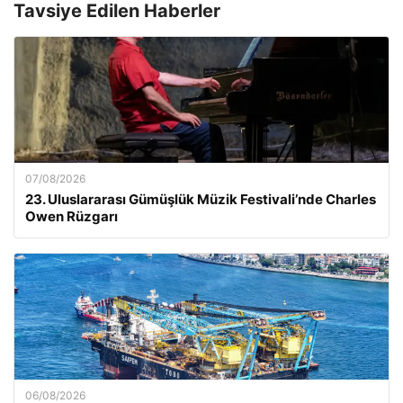
Tavsiye Edilen Haberler
07/08/2026
23. Uluslararası Gümüşlük Müzik Festivali’nde Charles
Owen Rüzgarı
06/08/2026