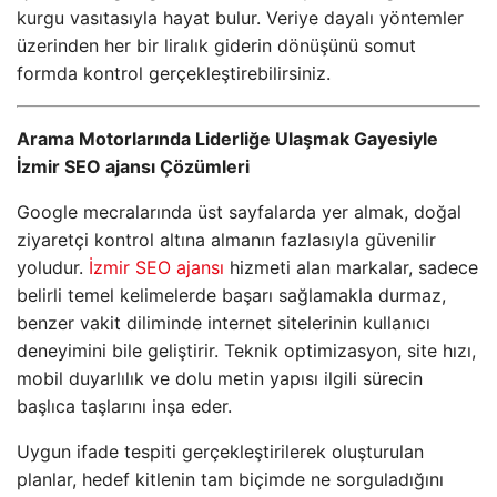
kurgu vasıtasıyla hayat bulur. Veriye dayalı yöntemler
üzerinden her bir liralık giderin dönüşünü somut
formda kontrol gerçekleştirebilirsiniz.
Arama Motorlarında Liderliğe Ulaşmak Gayesiyle
İzmir SEO ajansı Çözümleri
Google mecralarında üst sayfalarda yer almak, doğal
ziyaretçi kontrol altına almanın fazlasıyla güvenilir
yoludur.
İzmir SEO ajansı
hizmeti alan markalar, sadece
belirli temel kelimelerde başarı sağlamakla durmaz,
benzer vakit diliminde internet sitelerinin kullanıcı
deneyimini bile geliştirir. Teknik optimizasyon, site hızı,
mobil duyarlılık ve dolu metin yapısı ilgili sürecin
başlıca taşlarını inşa eder.
Uygun ifade tespiti gerçekleştirilerek oluşturulan
planlar, hedef kitlenin tam biçimde ne sorguladığını