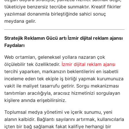
tüketiciye benzersiz tecrübe sunmaktır. Kreatif fikirler
yazılımsal donanımla birleştiğinde sahici sonuç
meydana gelir.
Stratejik Reklamın Gücü artı İzmir dijital reklam ajansı
Faydaları
Web ortamları, geleneksel yollara nazaran çok
ölçülebilir tek özelliktedir.
İzmir dijital reklam ajansı
tercihi yaparken, markanızın beklentilerini en isabetli
inceleme eden tek ekiple iş birliği yapmak kurumunuza
vakit ile maliyet tasarrufu getirir. Sorgu mekanizması
tanıtımları aracılığıyla, aracısız hizmetinizi sorgulayan
kişilere anında erişebilirsiniz.
Toplumsal medya yönetimi ve içerik sunumu, yeni
alanın kalbidir. Bağlantı sayılarını artırmak, kullanıcılarla
içten bir bağ sağlamak fakat kalifiye herhangi bir