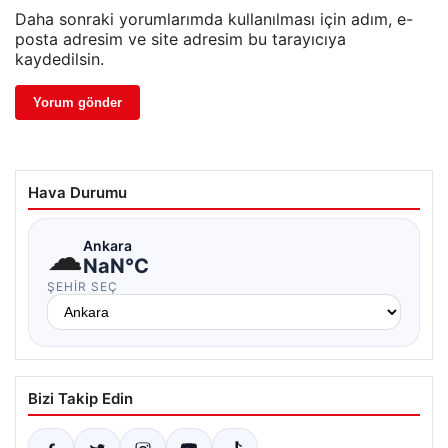
Daha sonraki yorumlarımda kullanılması için adım, e-
posta adresim ve site adresim bu tarayıcıya
kaydedilsin.
Hava Durumu
☁
Ankara
NaN°C
ŞEHIR SEÇ
Bizi Takip Edin