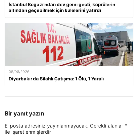
İstanbul Boğazı’ndan dev gemi geçti, köprülerin
altından geçebilmek için kulelerini yatırdı
05/08/2026
Diyarbakır’da Silahlı Çatışma: 1 Ölü, 1 Yaralı
Bir yanıt yazın
E-posta adresiniz yayınlanmayacak.
Gerekli alanlar
*
ile işaretlenmişlerdir