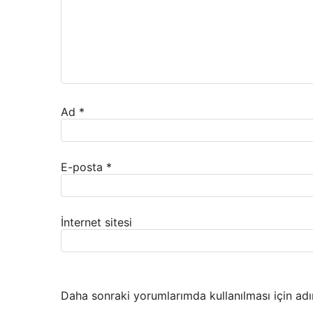
Ad
*
E-posta
*
İnternet sitesi
Daha sonraki yorumlarımda kullanılması için adı