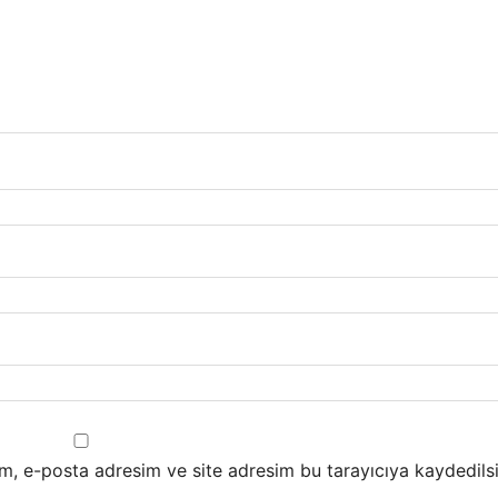
m, e-posta adresim ve site adresim bu tarayıcıya kaydedilsi