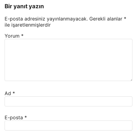
Bir yanıt yazın
E-posta adresiniz yayınlanmayacak.
Gerekli alanlar
*
ile işaretlenmişlerdir
Yorum
*
Ad
*
E-posta
*