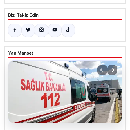
Bizi Takip Edin
Yan Manşet