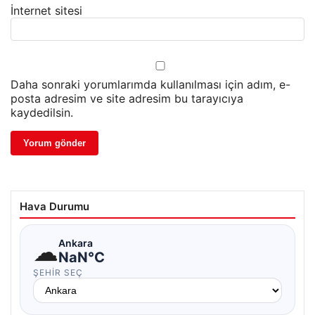
İnternet sitesi
Daha sonraki yorumlarımda kullanılması için adım, e-
posta adresim ve site adresim bu tarayıcıya
kaydedilsin.
Hava Durumu
☁
Ankara
NaN°C
ŞEHIR SEÇ