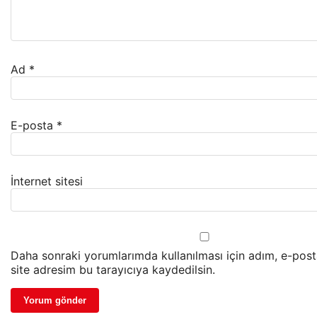
Ad
*
E-posta
*
İnternet sitesi
Daha sonraki yorumlarımda kullanılması için adım, e-pos
site adresim bu tarayıcıya kaydedilsin.