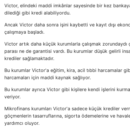
Victor, elindeki maddi imkânlar sayesinde bir kez bankay
dilediği gibi kredi alabiliyordu.
Ancak Victor daha sonra işini kaybetti ve kayıt dışı eko
çalışmaya başladı.
Victor artık daha küçük kurumlarla çalışmak zorundaydı
parası ne de garantisi vardı. Bu kurumlar düşük gelirli ins
krediler sağlamaktadır.
Bu kurumlar Victor'a eğitim, kira, acil tıbbi harcamalar gib
harcamaları için maddi kaynak sağlıyor.
Bu kurumlar ayrıca Victor gibi kişilere kendi işlerini kurmal
veriyor.
Mikrofinans kurumları Victor'a sadece küçük krediler ver
göçmenlerin tasarruflarına, sigorta ödemelerine ve havale
yardımcı oluyor.