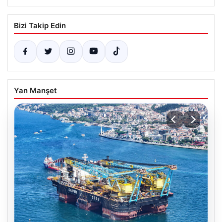
Bizi Takip Edin
Yan Manşet