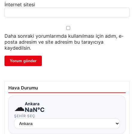
İnternet sitesi
Daha sonraki yorumlarımda kullanılması için adım, e-
posta adresim ve site adresim bu tarayıcıya
kaydedilsin.
Hava Durumu
☁
Ankara
NaN°C
ŞEHIR SEÇ