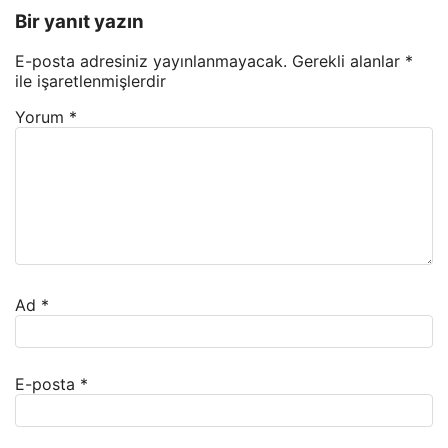
Bir yanıt yazın
E-posta adresiniz yayınlanmayacak.
Gerekli alanlar
*
ile işaretlenmişlerdir
Yorum
*
Ad
*
E-posta
*