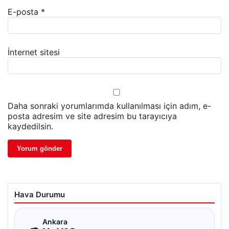
E-posta
*
İnternet sitesi
Daha sonraki yorumlarımda kullanılması için adım, e-
posta adresim ve site adresim bu tarayıcıya
kaydedilsin.
Hava Durumu
☁
Ankara