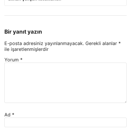
Bir yanıt yazın
E-posta adresiniz yayınlanmayacak.
Gerekli alanlar
*
ile işaretlenmişlerdir
Yorum
*
Ad
*