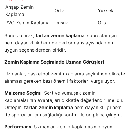
Ahşap Zemin
Orta
Yüksek
Kaplama
PVC Zemin Kaplama
Düşük
Orta
Sonuç olarak,
tartan zemin kaplama
, sporcular için
hem dayanıklılık hem de performans açısından en
uygun seçeneklerden biridir.
Zemin Kaplama Seçiminde Uzman Görüşleri
Uzmanlar, basketbol zemin kaplama seçiminde dikkate
alınması gereken bazı önemli faktörleri vurguluyor.
Malzeme Seçimi
: Sert ve yumuşak zemin
kaplamalarının avantajları dikkatle değerlendirilmelidir.
Örneğin,
tartan zemin kaplama
hem dayanıklılığı hem
de sporcular için sağladığı konfor ile ön plana çıkıyor.
Performans
: Uzmanlar, zemin kaplamasının oyun