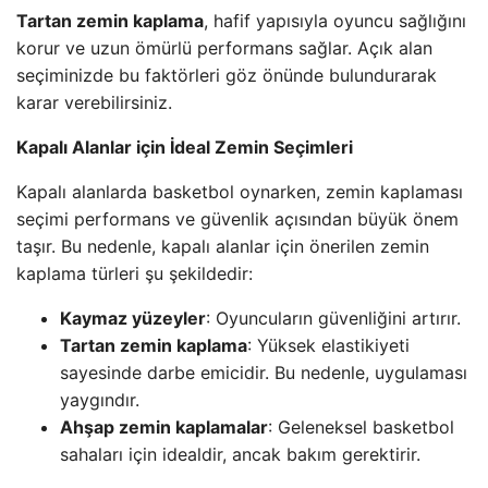
Tartan zemin kaplama
, hafif yapısıyla oyuncu sağlığını
korur ve uzun ömürlü performans sağlar. Açık alan
seçiminizde bu faktörleri göz önünde bulundurarak
karar verebilirsiniz.
Kapalı Alanlar için İdeal Zemin Seçimleri
Kapalı alanlarda basketbol oynarken, zemin kaplaması
seçimi performans ve güvenlik açısından büyük önem
taşır. Bu nedenle, kapalı alanlar için önerilen zemin
kaplama türleri şu şekildedir:
Kaymaz yüzeyler
: Oyuncuların güvenliğini artırır.
Tartan zemin kaplama
: Yüksek elastikiyeti
sayesinde darbe emicidir. Bu nedenle, uygulaması
yaygındır.
Ahşap zemin kaplamalar
: Geleneksel basketbol
sahaları için idealdir, ancak bakım gerektirir.