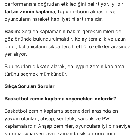
performansını doğrudan etkilediğini belirtiyor. İyi bir
tartan zemin kaplama
, topun reboun almasını ve
oyuncuların hareket kabiliyetini artırmalıdır.
Bakım
: Seçilen kaplamanın bakım gereksinimleri de
göz önünde bulundurulmalıdır. Kolay temizlik ve uzun
ömür, kullanıcıların sıkça tercih ettiği özellikler arasında
yer alıyor.
Bu unsurları dikkate alarak, en uygun zemin kaplama
türünü seçmek mümkündür.
Sıkça Sorulan Sorular
Basketbol zemin kaplama seçenekleri nelerdir?
Basketbol zemin kaplama seçenekleri arasında en
yaygın olanları; ahşap, sentetik, kauçuk ve PVC
kaplamalardır. Ahşap zeminler, oyunculara iyi bir seviye
koruma sunarken, aynı zamanda şık bir görünüm