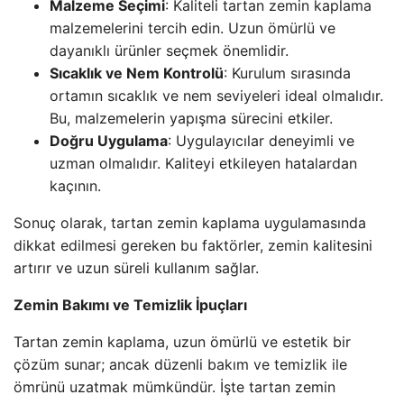
Malzeme Seçimi
: Kaliteli tartan zemin kaplama
malzemelerini tercih edin. Uzun ömürlü ve
dayanıklı ürünler seçmek önemlidir.
Sıcaklık ve Nem Kontrolü
: Kurulum sırasında
ortamın sıcaklık ve nem seviyeleri ideal olmalıdır.
Bu, malzemelerin yapışma sürecini etkiler.
Doğru Uygulama
: Uygulayıcılar deneyimli ve
uzman olmalıdır. Kaliteyi etkileyen hatalardan
kaçının.
Sonuç olarak, tartan zemin kaplama uygulamasında
dikkat edilmesi gereken bu faktörler, zemin kalitesini
artırır ve uzun süreli kullanım sağlar.
Zemin Bakımı ve Temizlik İpuçları
Tartan zemin kaplama, uzun ömürlü ve estetik bir
çözüm sunar; ancak düzenli bakım ve temizlik ile
ömrünü uzatmak mümkündür. İşte tartan zemin