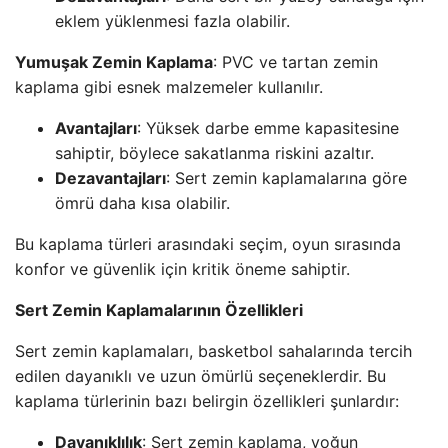
eklem yüklenmesi fazla olabilir.
Yumuşak Zemin Kaplama
: PVC ve tartan zemin
kaplama gibi esnek malzemeler kullanılır.
Avantajları
: Yüksek darbe emme kapasitesine
sahiptir, böylece sakatlanma riskini azaltır.
Dezavantajları
: Sert zemin kaplamalarına göre
ömrü daha kısa olabilir.
Bu kaplama türleri arasındaki seçim, oyun sırasında
konfor ve güvenlik için kritik öneme sahiptir.
Sert Zemin Kaplamalarının Özellikleri
Sert zemin kaplamaları, basketbol sahalarında tercih
edilen dayanıklı ve uzun ömürlü seçeneklerdir. Bu
kaplama türlerinin bazı belirgin özellikleri şunlardır:
Dayanıklılık
: Sert zemin kaplama, yoğun