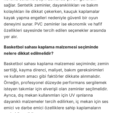
sağlar. Sentetik zeminler, dayanıklılıkları ve bakım
kolaylıkları ile dikkat çekerken, kauçuk kaplamalar
kayak yapma engelleri nedeniyle güvenli bir oyun
deneyimi sunar. PVC zeminler ise ekonomik ve hafif
özellikleri sayesinde tercih edilen seçenekler arasında
yer alır.
Basketbol sahası kaplama malzemesi seçiminde
nelere dikkat edilmelidir?
Basketbol sahası kaplama malzemesi seçiminde; zemin
sertliği, kayma direnci, maliyet, bakım gereksinimleri
ve kullanım amacı gibi faktörler dikkate alınmalıdır.
Örneğin, profesyonel düzeyde performans sergilemek
isteyen takımlar için elverişli olan zeminler seçilmelidir.
Ayrıca, dış mekan kullanımları için UV ışınlarına
dayanıklı malzemeler tercih edilirken, iç mekan için ses
emici ve darbe emici özelliklere sahip kaplamaların