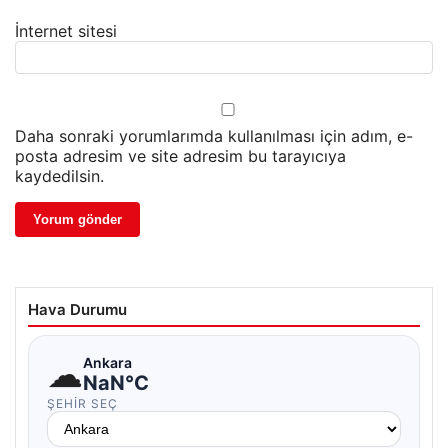
İnternet sitesi
Daha sonraki yorumlarımda kullanılması için adım, e-
posta adresim ve site adresim bu tarayıcıya
kaydedilsin.
Hava Durumu
☁
Ankara
NaN°C
ŞEHIR SEÇ