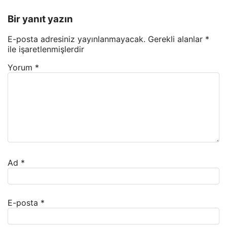
Bir yanıt yazın
E-posta adresiniz yayınlanmayacak.
Gerekli alanlar
*
ile işaretlenmişlerdir
Yorum
*
Ad
*
E-posta
*