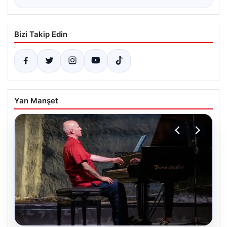
Bizi Takip Edin
Yan Manşet