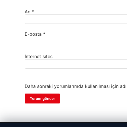
Ad
*
E-posta
*
İnternet sitesi
Daha sonraki yorumlarımda kullanılması için adı