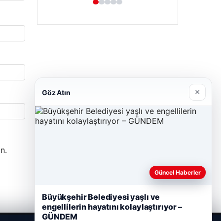
×
Göz Atın
n.
Güncel Haberler
Büyükşehir Belediyesi yaşlı ve
engellilerin hayatını kolaylaştırıyor –
GÜNDEM