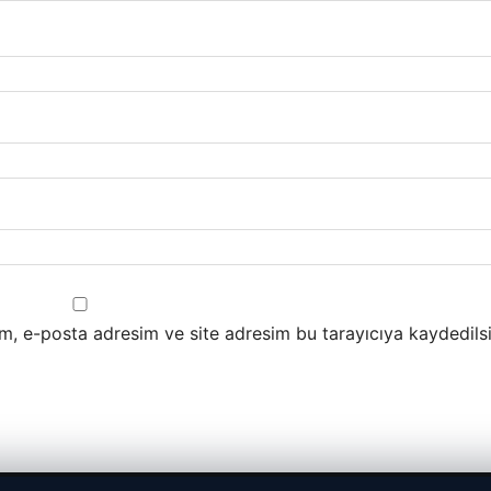
m, e-posta adresim ve site adresim bu tarayıcıya kaydedilsi