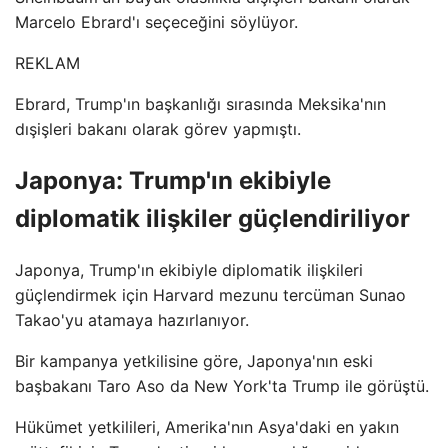
Marcelo Ebrard'ı seçeceğini söylüyor.
REKLAM
Ebrard, Trump'ın başkanlığı sırasında Meksika'nın
dışişleri bakanı olarak görev yapmıştı.
Japonya: Trump'ın ekibiyle
diplomatik ilişkiler güçlendiriliyor
Japonya, Trump'ın ekibiyle diplomatik ilişkileri
güçlendirmek için Harvard mezunu tercüman Sunao
Takao'yu atamaya hazırlanıyor.
Bir kampanya yetkilisine göre, Japonya'nın eski
başbakanı Taro Aso da New York'ta Trump ile görüştü.
Hükümet yetkilileri, Amerika'nın Asya'daki en yakın