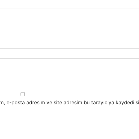
m, e-posta adresim ve site adresim bu tarayıcıya kaydedilsi