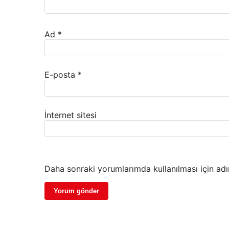
Ad
*
E-posta
*
İnternet sitesi
Daha sonraki yorumlarımda kullanılması için adı