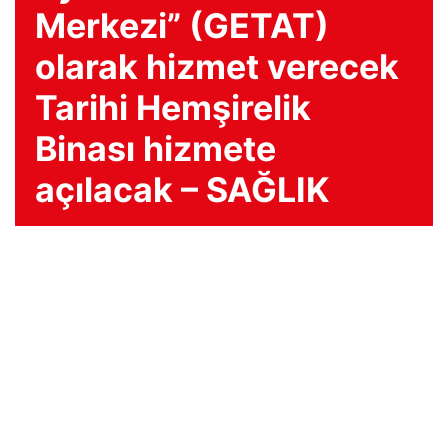
Merkezi” (GETAT)
olarak hizmet verecek
Tarihi Hemşirelik
Binası hizmete
açılacak – SAĞLIK