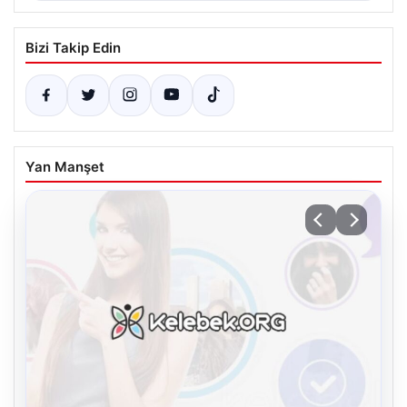
Bizi Takip Edin
Yan Manşet