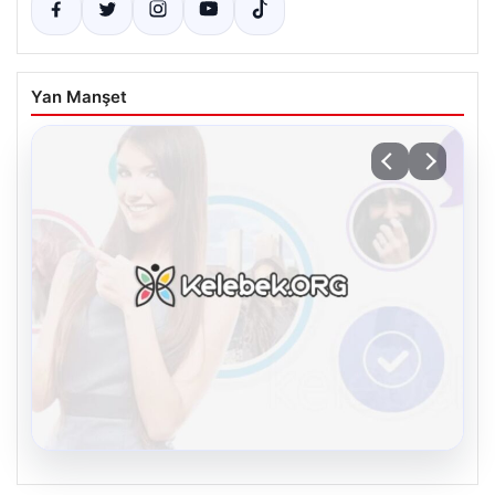
Yan Manşet
08.08.2026