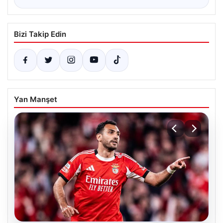
Bizi Takip Edin
Yan Manşet