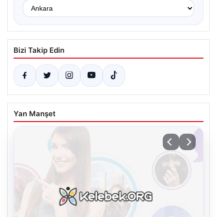
Bizi Takip Edin
Yan Manşet