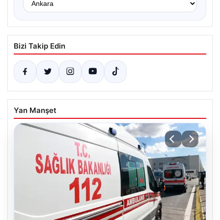
Bizi Takip Edin
Yan Manşet