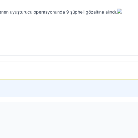
lenen uyuşturucu operasyonunda 9 şüpheli gözaltına alındı.