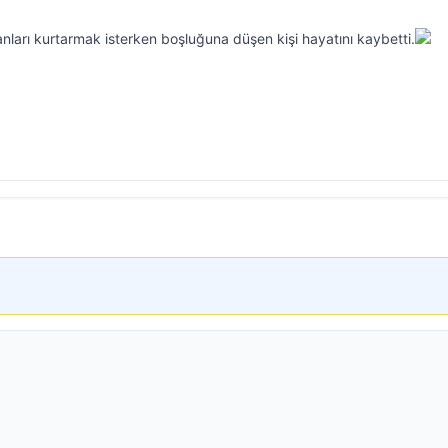
arı kurtarmak isterken boşluğuna düşen kişi hayatını kaybetti.