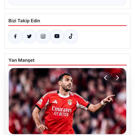
Bizi Takip Edin
Yan Manşet