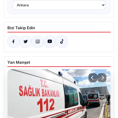
Bizi Takip Edin
Yan Manşet