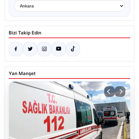
Bizi Takip Edin
Yan Manşet