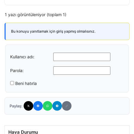
1 yazı görüntüleniyor (toplam 1)
Bu konuyu yanıtlamak için giriş yapmış olmalısınız.
Kullanıcı adı:
Parola:
Beni hatırla
Paylaş:
Hava Durumu