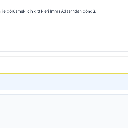
ile görüşmek için gittikleri İmralı Adası’ndan döndü.