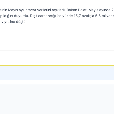
’nin Mayıs ayı ihracat verilerini açıkladı. Bakan Bolat, Mayıs ayında 2
ıldığını duyurdu. Dış ticaret açığı ise yüzde 15,7 azalışla 5,6 milyar 
eviyesine düştü.