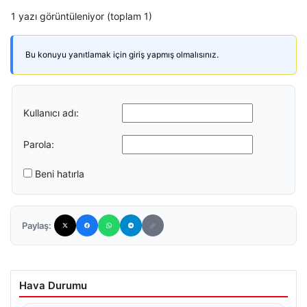
1 yazı görüntüleniyor (toplam 1)
Bu konuyu yanıtlamak için giriş yapmış olmalısınız.
Kullanıcı adı:
Parola:
Beni hatırla
Paylaş:
Hava Durumu