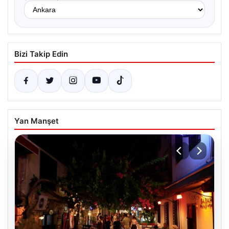
Bizi Takip Edin
Yan Manşet