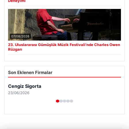
Deneyimi
07/08/2026
23. Uluslararası Gümüşlük Müzik Festivali’nde Charles Owen
Rüzgarı
Son Eklenen Firmalar
Cengiz Sigorta
23/06/2026