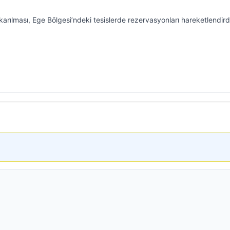
karılması, Ege Bölgesi’ndeki tesislerde rezervasyonları hareketlendird