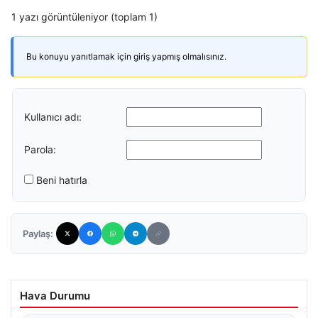
1 yazı görüntüleniyor (toplam 1)
Bu konuyu yanıtlamak için giriş yapmış olmalısınız.
Kullanıcı adı:
Parola:
Beni hatırla
Paylaş:
Hava Durumu