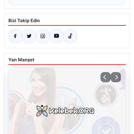
Bizi Takip Edin
Yan Manşet