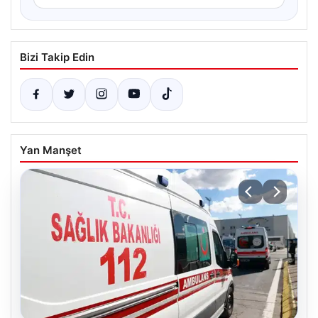
Bizi Takip Edin
Yan Manşet