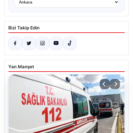
Bizi Takip Edin
Yan Manşet