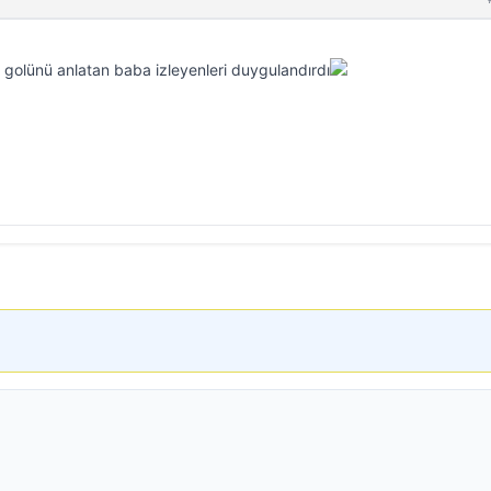
golünü anlatan baba izleyenleri duygulandırdı