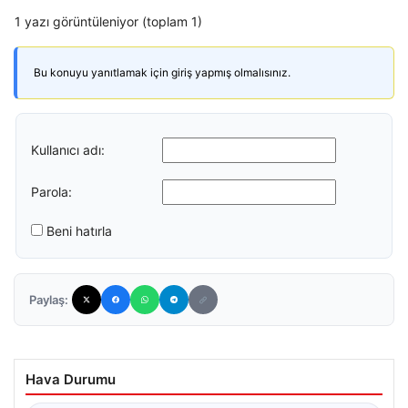
1 yazı görüntüleniyor (toplam 1)
Bu konuyu yanıtlamak için giriş yapmış olmalısınız.
Kullanıcı adı:
Parola:
Beni hatırla
Paylaş:
Hava Durumu