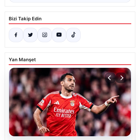
Bizi Takip Edin
Yan Manşet