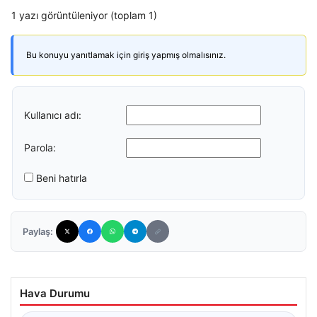
1 yazı görüntüleniyor (toplam 1)
Bu konuyu yanıtlamak için giriş yapmış olmalısınız.
Kullanıcı adı:
Parola:
Beni hatırla
Paylaş:
Hava Durumu