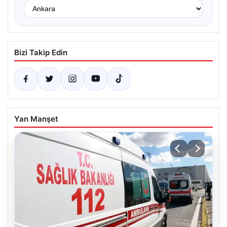
Bizi Takip Edin
Yan Manşet