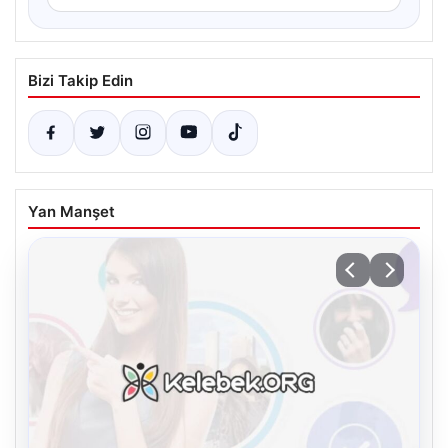
Bizi Takip Edin
Yan Manşet