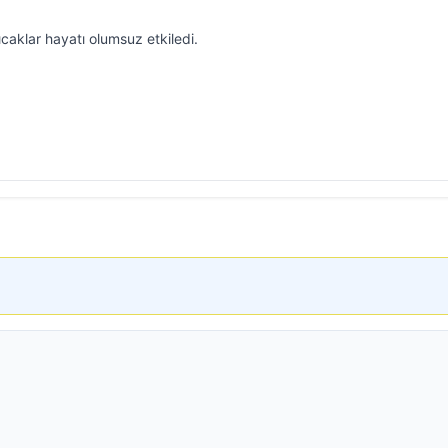
sıcaklar hayatı olumsuz etkiledi.