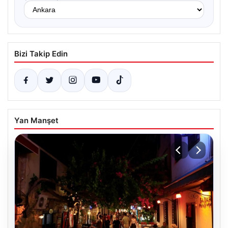
Bizi Takip Edin
Yan Manşet