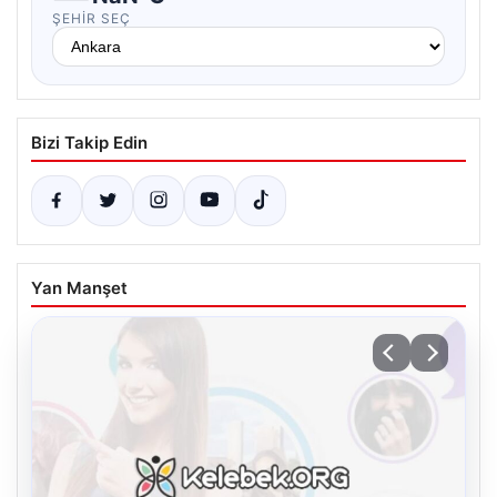
ŞEHIR SEÇ
Bizi Takip Edin
Yan Manşet