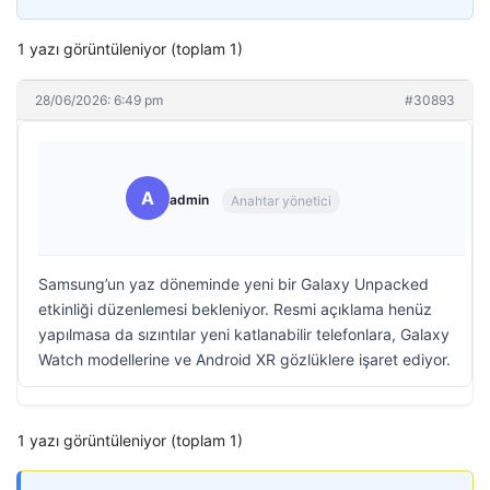
1 yazı görüntüleniyor (toplam 1)
28/06/2026: 6:49 pm
#30893
A
admin
Anahtar yönetici
Samsung’un yaz döneminde yeni bir Galaxy Unpacked
etkinliği düzenlemesi bekleniyor. Resmi açıklama henüz
yapılmasa da sızıntılar yeni katlanabilir telefonlara, Galaxy
Watch modellerine ve Android XR gözlüklere işaret ediyor.
1 yazı görüntüleniyor (toplam 1)