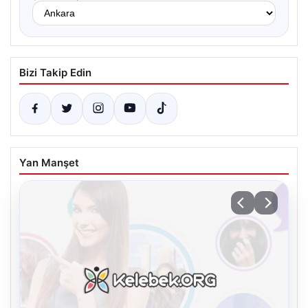
Bizi Takip Edin
Yan Manşet