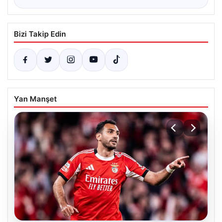
Bizi Takip Edin
Yan Manşet