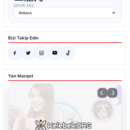
ŞEHIR SEÇ
Bizi Takip Edin
Yan Manşet