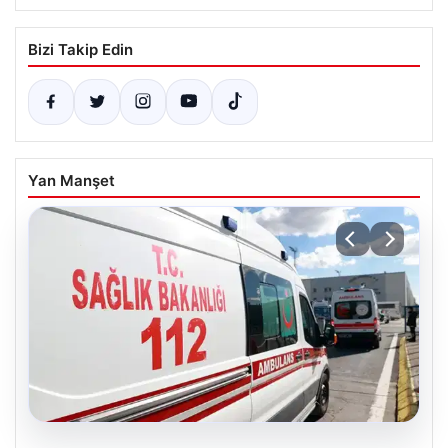
Bizi Takip Edin
Yan Manşet