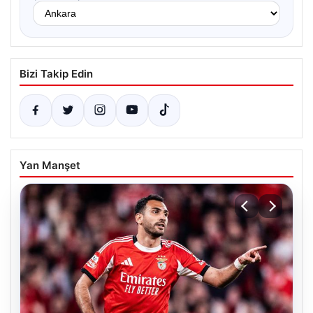
Bizi Takip Edin
Yan Manşet